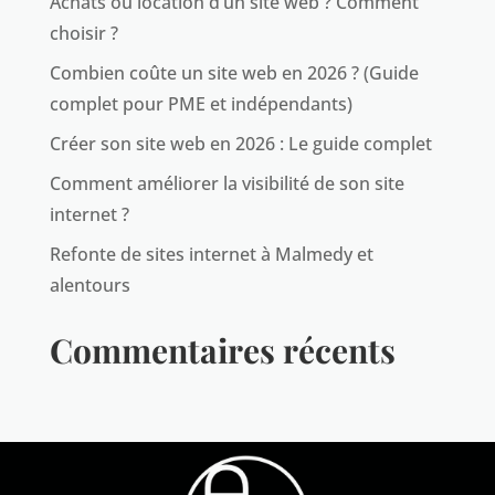
Achats ou location d’un site web ? Comment
choisir ?
Combien coûte un site web en 2026 ? (Guide
complet pour PME et indépendants)
Créer son site web en 2026 : Le guide complet
Comment améliorer la visibilité de son site
internet ?
Refonte de sites internet à Malmedy et
alentours
Commentaires récents