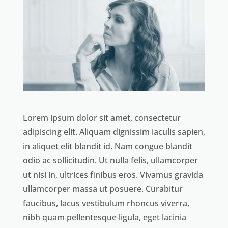
Lorem ipsum dolor sit amet, consectetur
adipiscing elit. Aliquam dignissim iaculis sapien,
in aliquet elit blandit id. Nam congue blandit
odio ac sollicitudin. Ut nulla felis, ullamcorper
ut nisi in, ultrices finibus eros. Vivamus gravida
ullamcorper massa ut posuere. Curabitur
faucibus, lacus vestibulum rhoncus viverra,
nibh quam pellentesque ligula, eget lacinia