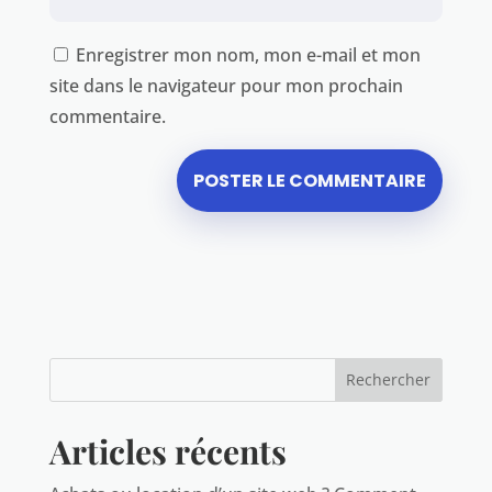
Enregistrer mon nom, mon e-mail et mon
site dans le navigateur pour mon prochain
commentaire.
Articles récents