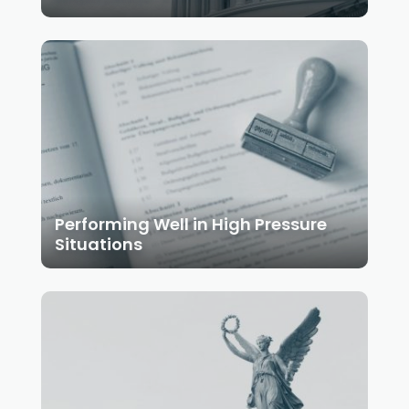
Performing Well in High Pressure
Situations