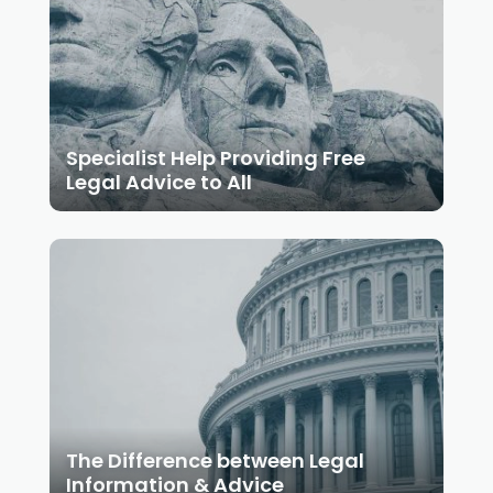
Specialist Help Providing Free
Legal Advice to All
The Difference between Legal
Information & Advice