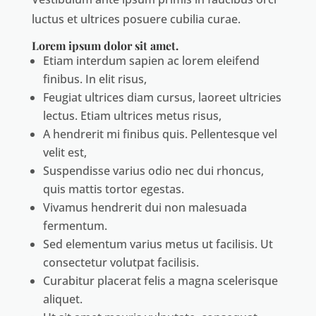
luctus et ultrices posuere cubilia curae.
Lorem ipsum dolor sit amet.
Etiam interdum sapien ac lorem eleifend
finibus. In elit risus,
Feugiat ultrices diam cursus, laoreet ultricies
lectus. Etiam ultrices metus risus,
A hendrerit mi finibus quis. Pellentesque vel
velit est,
Suspendisse varius odio nec dui rhoncus,
quis mattis tortor egestas.
Vivamus hendrerit dui non malesuada
fermentum.
Sed elementum varius metus ut facilisis. Ut
consectetur volutpat facilisis.
Curabitur placerat felis a magna scelerisque
aliquet.