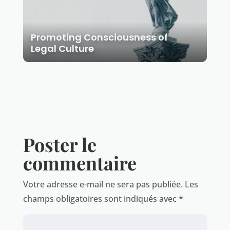
Promoting Consciousness of
Legal Culture
Poster le
commentaire
Votre adresse e-mail ne sera pas publiée.
Les
champs obligatoires sont indiqués avec
*