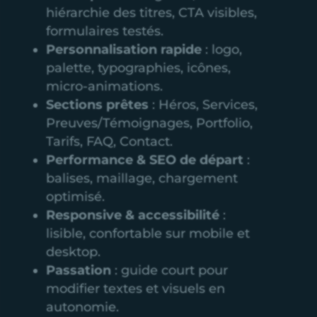
hiérarchie des titres, CTA visibles,
formulaires testés.
Personnalisation rapide
: logo,
palette, typographies, icônes,
micro-animations.
Sections prêtes
: Héros, Services,
Preuves/Témoignages, Portfolio,
Tarifs, FAQ, Contact.
Performance & SEO de départ
:
balises, maillage, chargement
optimisé.
Responsive & accessibilité
:
lisible, confortable sur mobile et
desktop.
Passation
: guide court pour
modifier textes et visuels en
autonomie.