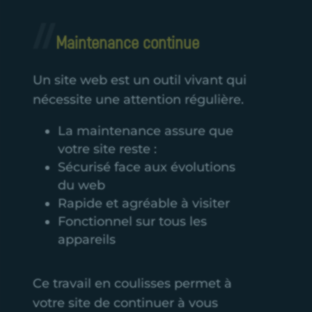
Maintenance continue
Un site web est un outil vivant qui
nécessite une attention régulière.
La maintenance assure que
votre site reste :
Sécurisé face aux évolutions
du web
Rapide et agréable à visiter
Fonctionnel sur tous les
appareils
Ce travail en coulisses permet à
votre site de continuer à vous