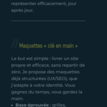
représenter efficacement, jour
après jour.
Maquettes « clé en main »
Le but est simple : livrer un site
propre et efficace, sans repartir de
zéro. Je propose des maquettes
déjà structurées (UX/SEO), que
j’adapte à votre identité. Vous
gagnez du temps, vous gardez la
main.
Base éprouvée
: grilles,