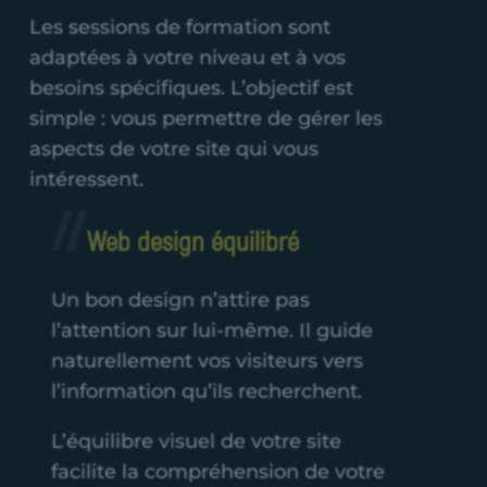
Les sessions de formation sont
adaptées à votre niveau et à vos
besoins spécifiques. L’objectif est
simple : vous permettre de gérer les
aspects de votre site qui vous
intéressent.
Web design équilibré
Un bon design n’attire pas
l’attention sur lui-même. Il guide
naturellement vos visiteurs vers
l’information qu’ils recherchent.
L’équilibre visuel de votre site
facilite la compréhension de votre