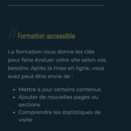
Formation accessible
La formation vous donne les clés
pour faire évoluer votre site selon vos
besoins. Après la mise en ligne, vous
avez peut-être envie de :
Mettre à jour certains contenus
Ajouter de nouvelles pages ou
sections
Comprendre les statistiques de
visite