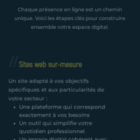
Chaque présence en ligne est un chemin
unique. Voici les étapes clés pour construire
ensemble votre espace digital.
Sites web sur-mesure
Un site adapté à vos objectifs
spécifiques et aux particularités de
votre secteur :
Une plateforme qui correspond
exactement à vos besoins
Un outil qui simplifie votre
quotidien professionnel
Un espace digital cohérent avec