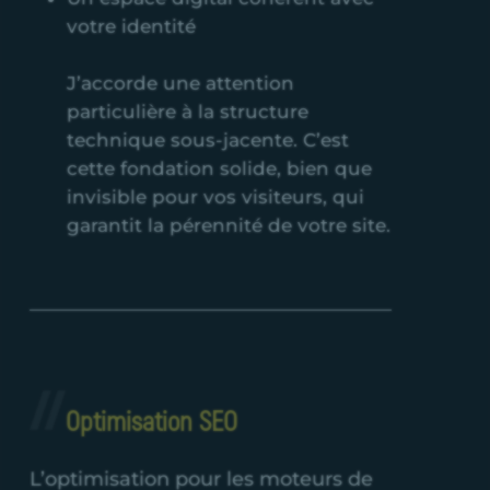
votre identité
J’accorde une attention
particulière à la structure
technique sous-jacente. C’est
cette fondation solide, bien que
invisible pour vos visiteurs, qui
garantit la pérennité de votre site.
Optimisation SEO
L’optimisation pour les moteurs de