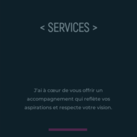
< SERVICES >
J’ai à cœur de vous offrir un
accompagnement qui reflète vos
aspirations et respecte votre vision.