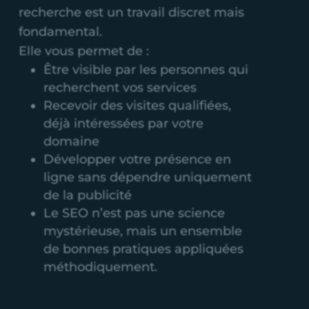
recherche est un travail discret mais
fondamental.
Elle vous permet de :
Être visible par les personnes qui
recherchent vos services
Recevoir des visites qualifiées,
déjà intéressées par votre
domaine
Développer votre présence en
ligne sans dépendre uniquement
de la publicité
Le SEO n’est pas une science
mystérieuse, mais un ensemble
de bonnes pratiques appliquées
méthodiquement.