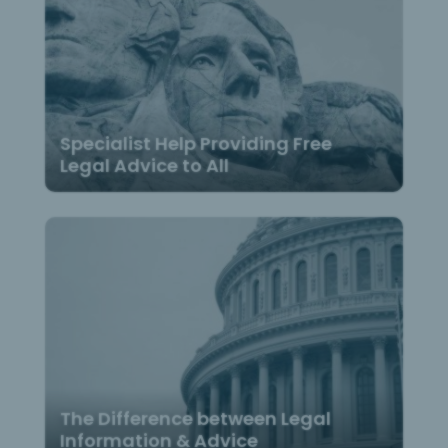
Specialist Help Providing Free
Legal Advice to All
The Difference between Legal
Information & Advice