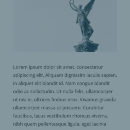
Lorem ipsum dolor sit amet, consectetur
adipiscing elit. Aliquam dignissim iaculis sapien,
in aliquet elit blandit id. Nam congue blandit
odio ac sollicitudin. Ut nulla felis, ullamcorper
ut nisi in, ultrices finibus eros. Vivamus gravida
ullamcorper massa ut posuere. Curabitur
faucibus, lacus vestibulum rhoncus viverra,
nibh quam pellentesque ligula, eget lacinia