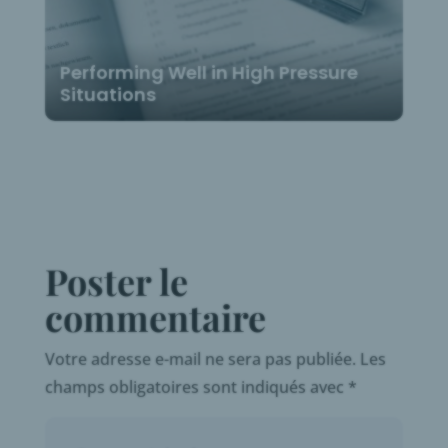
Performing Well in High Pressure
Situations
Poster le
commentaire
Votre adresse e-mail ne sera pas publiée.
Les
champs obligatoires sont indiqués avec
*