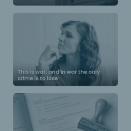
This is war, and in war the only
crime is to lose