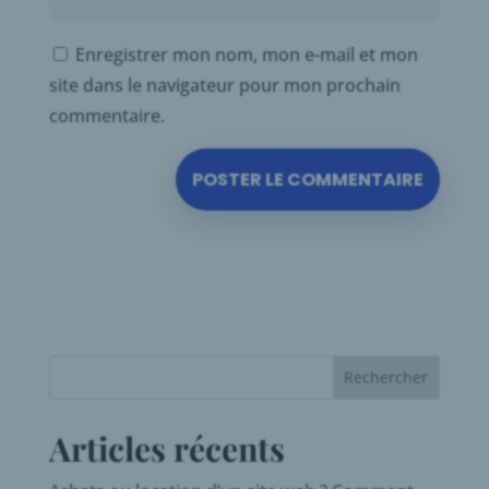
Enregistrer mon nom, mon e-mail et mon
site dans le navigateur pour mon prochain
commentaire.
Articles récents