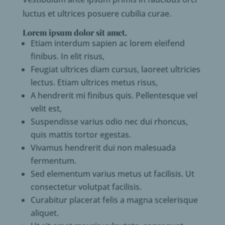
luctus et ultrices posuere cubilia curae.
Lorem ipsum dolor sit amet.
Etiam interdum sapien ac lorem eleifend
finibus. In elit risus,
Feugiat ultrices diam cursus, laoreet ultricies
lectus. Etiam ultrices metus risus,
A hendrerit mi finibus quis. Pellentesque vel
velit est,
Suspendisse varius odio nec dui rhoncus,
quis mattis tortor egestas.
Vivamus hendrerit dui non malesuada
fermentum.
Sed elementum varius metus ut facilisis. Ut
consectetur volutpat facilisis.
Curabitur placerat felis a magna scelerisque
aliquet.