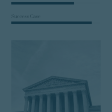
Success Case