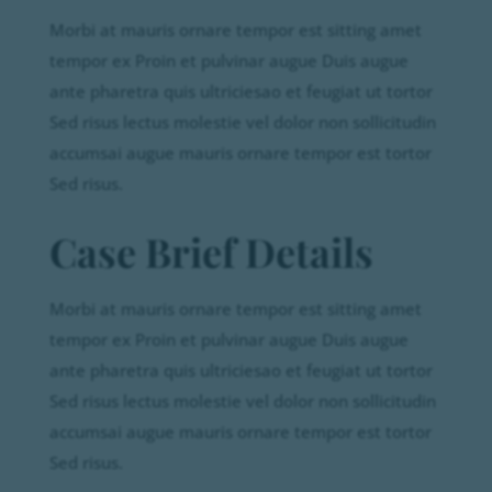
Morbi at mauris ornare tempor est sitting amet
tempor ex Proin et pulvinar augue Duis augue
ante pharetra quis ultriciesao et feugiat ut tortor
Sed risus lectus molestie vel dolor non sollicitudin
accumsai augue mauris ornare tempor est tortor
Sed risus.
Case Brief Details
Morbi at mauris ornare tempor est sitting amet
tempor ex Proin et pulvinar augue Duis augue
ante pharetra quis ultriciesao et feugiat ut tortor
Sed risus lectus molestie vel dolor non sollicitudin
accumsai augue mauris ornare tempor est tortor
Sed risus.