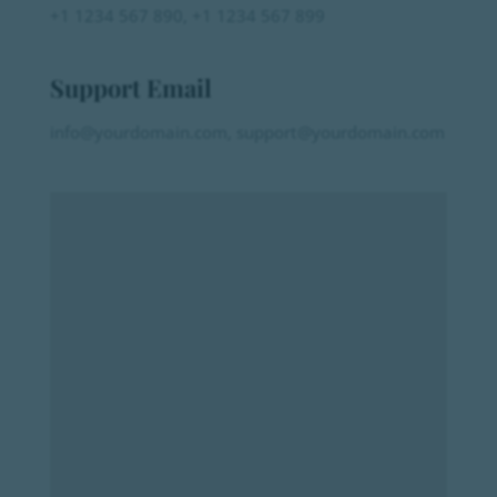
+1 1234 567 890
,
+1 1234 567 899
Support Email
info@yourdomain.com
,
support@yourdomain.com