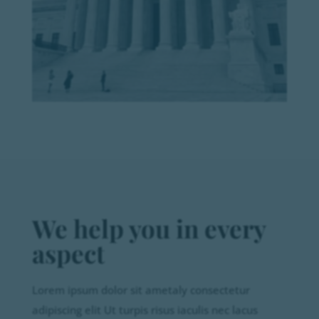
We help you in every
aspect
Lorem ipsum dolor sit ametaly consectetur
adipiscing elit Ut turpis risus iaculis nec lacus