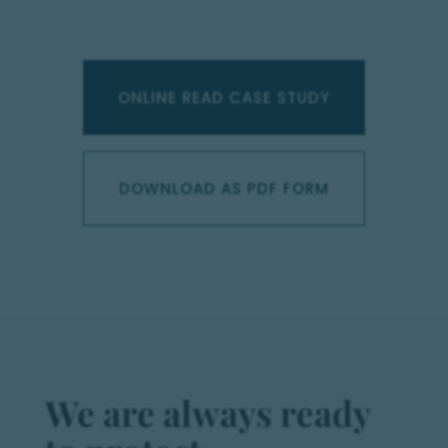
ONLINE READ CASE STUDY
DOWNLOAD AS PDF FORM
We are always ready