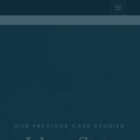
OUR PREVIOUS CASE STUDIES