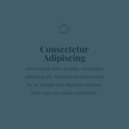
Consectetur
Adipiscing
Lorem ipsum dolor sit amet, consectetur
adipiscing elit. Praesent tincidunt mattis
ex, eu suscipit ante dignissim molestie
diam risus nec neque consectetur.