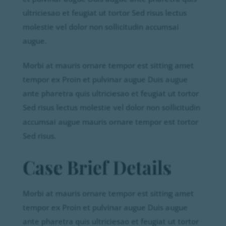
ultriciesao et feugiat ut tortor Sed risus lectus
molestie vel dolor non sollicitudin accumsai
augue.
Morbi at mauris ornare tempor est sitting amet
tempor ex Proin et pulvinar augue Duis augue
ante pharetra quis ultriciesao et feugiat ut tortor
Sed risus lectus molestie vel dolor non sollicitudin
accumsai augue mauris ornare tempor est tortor
Sed risus.
Case Brief Details
Morbi at mauris ornare tempor est sitting amet
tempor ex Proin et pulvinar augue Duis augue
ante pharetra quis ultriciesao et feugiat ut tortor