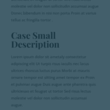
molestie vel dolor non sollicitudin accumsai augue
Donec bibendum in nisi non porta Proin at varius
tellus ac fringilla tortor .
Case Small
Description
Lorem ipsum dolor sit ametaly consectetur
adipiscing elit Ut turpis risus iaculis nec lacus
ultrices rhoncus luctus purus Morbi at mauris
ornare tempor est sitting amet tempor ex Proin
et pulvinar augue Duis augue ante pharetra quis
ultriciesao et feugiat ut tortor Sed risus lectus
molestie vel dolor non sollicitudin accumsai
augue.