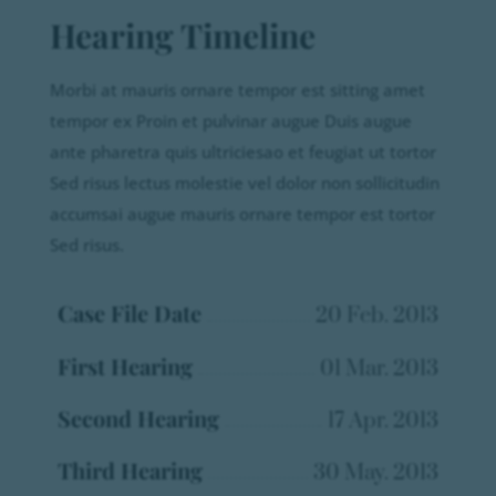
Hearing Timeline
Morbi at mauris ornare tempor est sitting amet
tempor ex Proin et pulvinar augue Duis augue
ante pharetra quis ultriciesao et feugiat ut tortor
Sed risus lectus molestie vel dolor non sollicitudin
accumsai augue mauris ornare tempor est tortor
Sed risus.
Case File Date
20 Feb. 2013
First Hearing
01 Mar. 2013
Second Hearing
17 Apr. 2013
Third Hearing
30 May. 2013