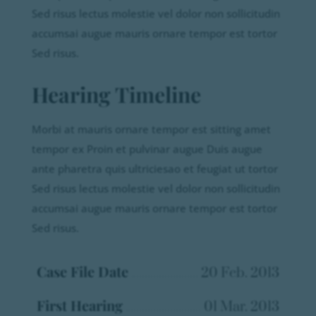
Sed risus lectus molestie vel dolor non sollicitudin
accumsai augue mauris ornare tempor est tortor
Sed risus.
Hearing Timeline
Morbi at mauris ornare tempor est sitting amet
tempor ex Proin et pulvinar augue Duis augue
ante pharetra quis ultriciesao et feugiat ut tortor
Sed risus lectus molestie vel dolor non sollicitudin
accumsai augue mauris ornare tempor est tortor
Sed risus.
Case File Date
20 Feb. 2013
First Hearing
01 Mar. 2013