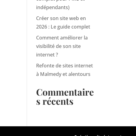
indépendants)
Créer son site web en
2026 : Le guide complet
Comment améliorer la
visibilité de son site
internet ?
Refonte de sites internet
à Malmedy et alentours
Commentaire
s récents