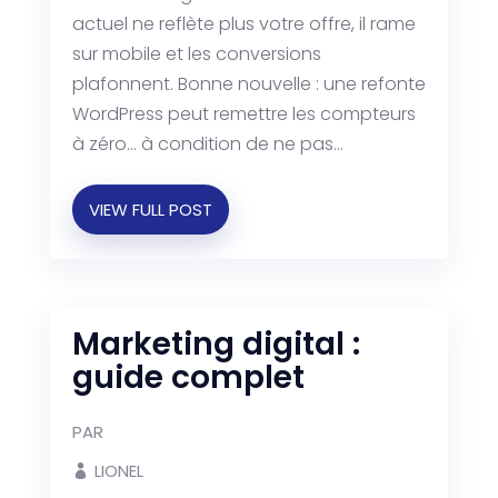
actuel ne reflète plus votre offre, il rame
sur mobile et les conversions
plafonnent. Bonne nouvelle : une refonte
WordPress peut remettre les compteurs
à zéro… à condition de ne pas...
VIEW FULL POST
Marketing digital :
guide complet
PAR
LIONEL