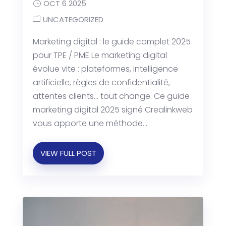
OCT 6 2025
UNCATEGORIZED
Marketing digital : le guide complet 2025
pour TPE / PME Le marketing digital
évolue vite : plateformes, intelligence
artificielle, règles de confidentialité,
attentes clients… tout change. Ce guide
marketing digital 2025 signé Crealinkweb
vous apporte une méthode...
VIEW FULL POST