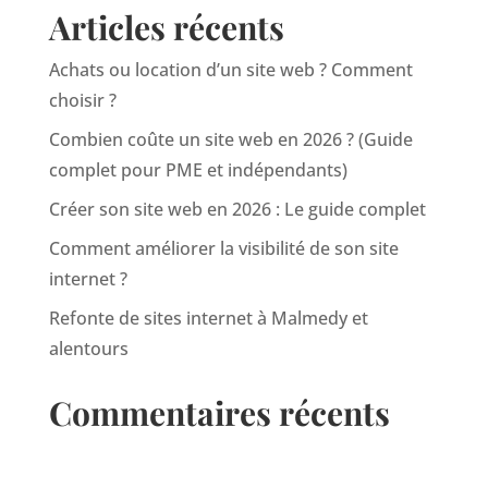
Articles récents
Achats ou location d’un site web ? Comment
choisir ?
Combien coûte un site web en 2026 ? (Guide
complet pour PME et indépendants)
Créer son site web en 2026 : Le guide complet
Comment améliorer la visibilité de son site
internet ?
Refonte de sites internet à Malmedy et
alentours
Commentaires récents