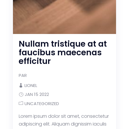
Nullam tristique at at
faucibus maecenas
efficitur
PAR
LIONEL
JAN 15 2022
UNCATEGORIZED
Lorem ipsum dolor sit amet, consectetur
adipiscing elit. Aliquam dignissim iaculis