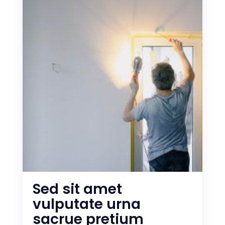
Sed sit amet
vulputate urna
sacrue pretium