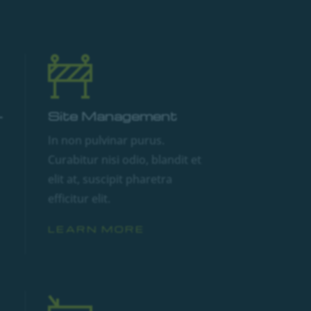
-
Site Management
In non pulvinar purus.
Curabitur nisi odio, blandit et
elit at, suscipit pharetra
efficitur elit.
LEARN MORE